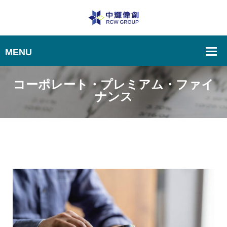
コーポレート・プレミアム・ファイ
ナンス