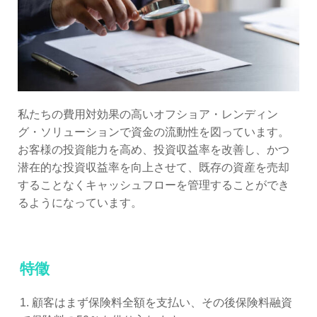
私たちの費用対効果の高いオフショア・レンディン
グ・ソリューションで資金の流動性を図っています。
お客様の投資能力を高め、投資収益率を改善し、かつ
潜在的な投資収益率を向上させて、既存の資産を売却
することなくキャッシュフローを管理することができ
るようになっています。
特徵
1. 顧客はまず保険料全額を支払い、その後保険料融資