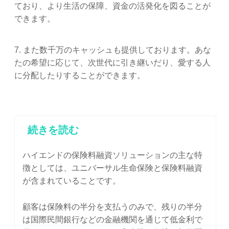
ており、より生活の保障、資金の活発化を図ることが
できます。
7. また数千万のキャッシュも提供しております。あな
たの希望に応じて、次世代に引き継いだり、愛する人
に分配したりすることができます。
続きを読む
ハイエンドの保険料融資ソリューションの主な特
徴としては、ユニバーサル生命保険と保険料融資
が含まれていることです。
顧客は保険料の半分を支払うのみで、残りの半分
は国際民間銀行などの金融機関を通じて低金利で