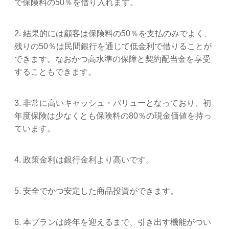
で保険料の50％を借り入れます。
2. 結果的には顧客は保険料の50％を支払のみでよく、
残りの50％は民間銀行を通じて低金利で借りることが
できます。なおかつ高水準の保障と契約配当金を享受
することもできます。
3. 非常に高いキャッシュ・バリューとなっており、初
年度保険は少なくとも保険料の80％の現金価値を持っ
ています。
4. 政策金利は銀行金利より高いです。
5. 安全でかつ安定した商品投資ができます。
6. 本プランは終年を迎えるまで、引き出す機能がつい